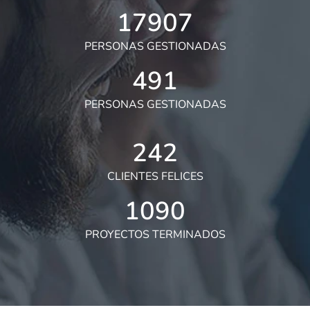
17907
PERSONAS GESTIONADAS
491
PERSONAS GESTIONADAS
242
CLIENTES FELICES
1090
PROYECTOS TERMINADOS