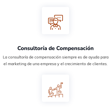
Consultoría de Compensación
La consultoría de compensación siempre es de ayuda para
el marketing de una empresa y el crecimiento de clientes.