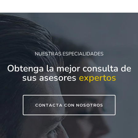
NUESTRAS ESPECIALIDADES
Obtenga la mejor consulta de
sus asesores
expertos
CONTACTA CON NOSOTROS