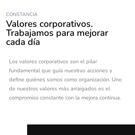
CONSTANCIA
Valores corporativos.
Trabajamos para mejorar
cada día
Los valores corporativos son el pilar
fundamental que guía nuestras acciones y
define quiénes somos como organización. Uno
de nuestros valores más arraigados es el
compromiso constante con la mejora continua.