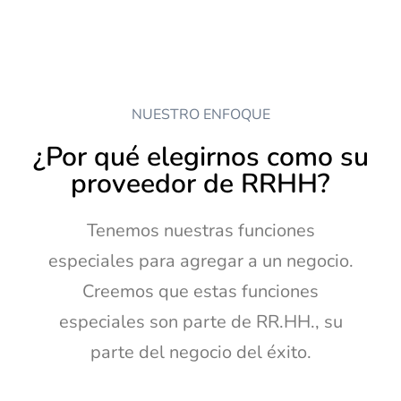
NUESTRO ENFOQUE
¿Por qué elegirnos como su
proveedor de RRHH?
Tenemos nuestras funciones
especiales para agregar a un negocio.
Creemos que estas funciones
especiales son parte de RR.HH., su
parte del negocio del éxito.