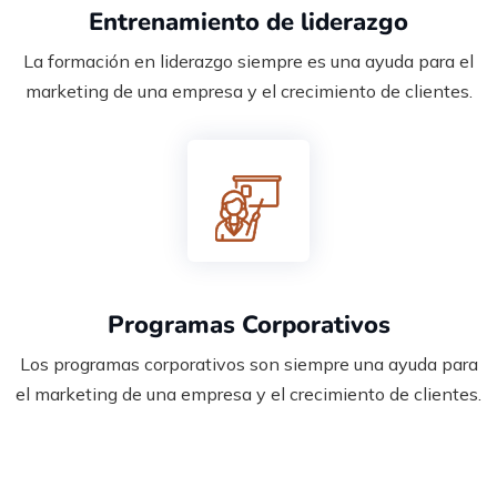
Entrenamiento de liderazgo
La formación en liderazgo siempre es una ayuda para el
marketing de una empresa y el crecimiento de clientes.
Programas Corporativos
Los programas corporativos son siempre una ayuda para
el marketing de una empresa y el crecimiento de clientes.